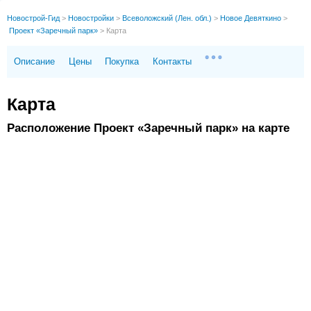
Новострой-Гид
>
Новостройки
>
Всеволожский (Лен. обл.)
>
Новое Девяткино
>
Проект «Заречный парк»
>
Карта
Описание
Цены
Покупка
Контакты
Карта
Расположение Проект «Заречный парк» на карте