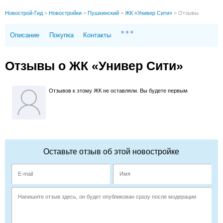
Новострой-Гид
>
Новостройки
>
Пушкинский
>
ЖК «Универ Сити»
>
Отзывы
Описание
Покупка
Контакты
Отзывы о ЖК «Универ Сити»
Отзывов к этому ЖК не оставляли. Вы будете первым
Оставьте отзыв об этой новостройке