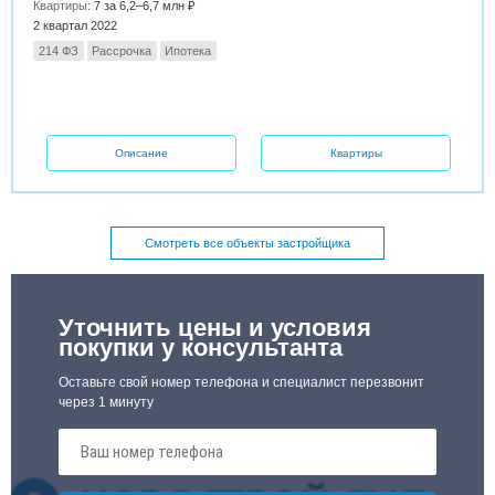
Квартиры:
7 за 6,2–6,7 млн ₽
2 квартал 2022
214 ФЗ
Рассрочка
Ипотека
Описание
Квартиры
Смотреть все объекты застройщика
Уточнить цены и условия
покупки у консультанта
Оставьте свой номер телефона и специалист перезвонит
через 1 минуту