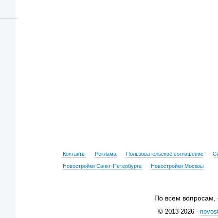
Контакты
Реклама
Пользовательское соглашение
С
Новостройки Санкт-Петербурга
Новостройки Москвы
По всем вопросам,
© 2013-2026 -
novost