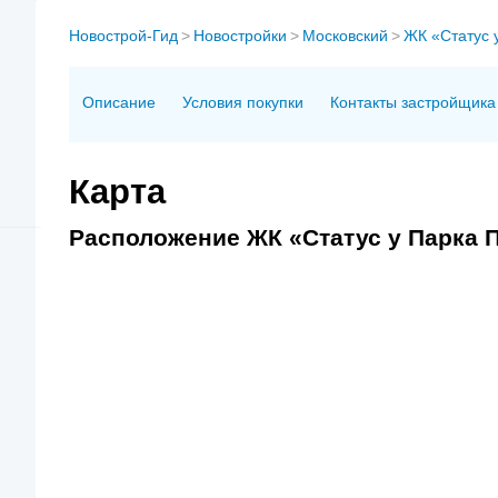
Новострой-Гид
>
Новостройки
>
Московский
>
ЖК «Статус 
Описание
Условия покупки
Контакты застройщика
Карта
Расположение ЖК «Статус у Парка 