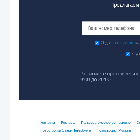
Предлагаем 
Я даю
согласие
на
Я д
Вы можете проконсультир
9:00 до 20:00
Контакты
Реклама
Пользовательское соглашение
С
Новостройки Санкт-Петербурга
Новостройки Москвы