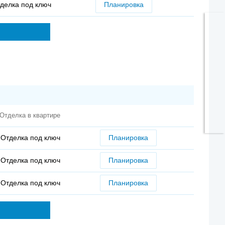
делка под ключ
Планировка
Отделка в квартире
Отделка под ключ
Планировка
Отделка под ключ
Планировка
Отделка под ключ
Планировка