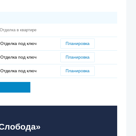
Отделка в квартире
Отделка под ключ
Планировка
Отделка под ключ
Планировка
Отделка под ключ
Планировка
«Слобода»