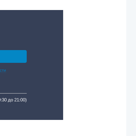
сти
9:30 до 21:00)