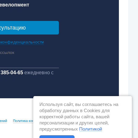
евелопмент
 конфиденциальности
ассылок
 385-04-65
ежедневно с
Используя сайт, вы соглашаетесь на
обработку данных в Cookies для
корректной работы сайта, вашей
ений
Политика конфиденциальности
персонализации и других целей,
предусмотренных
Политикой