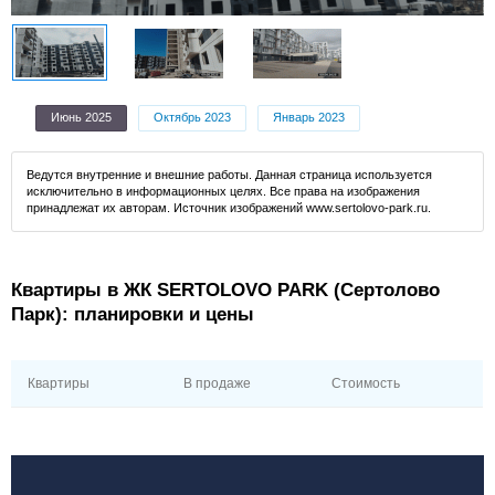
Июнь 2025
Октябрь 2023
Январь 2023
Ведутся внутренние и внешние работы. Данная страница используется
исключительно в информационных целях. Все права на изображения
принадлежат их авторам. Источник изображений www.sertolovo-park.ru.
Квартиры в ЖК SERTOLOVO PARK (Сертолово
Парк): планировки и цены
Квартиры
В продаже
Стоимость