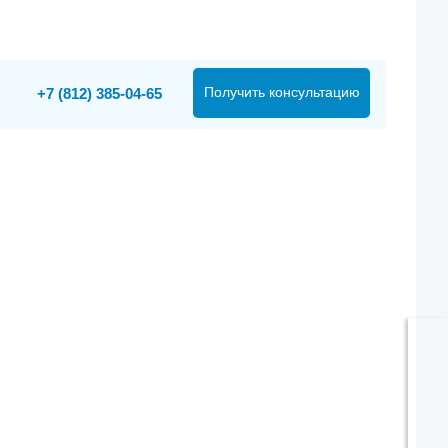
Получить консультацию
+7 (812) 385-04-65