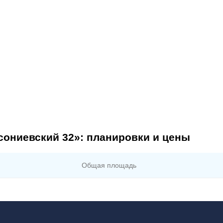
ониевский 32»: планировки и цены
Общая площадь