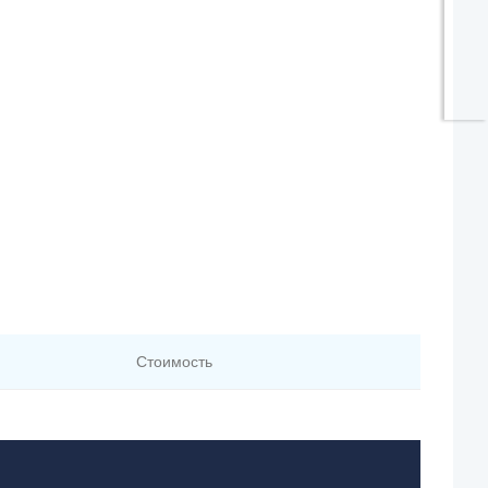
Стоимость