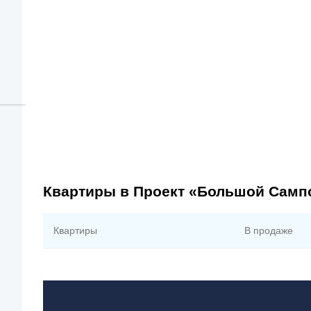
Квартиры в Проект «Большой Сампс
Квартиры
В продаже