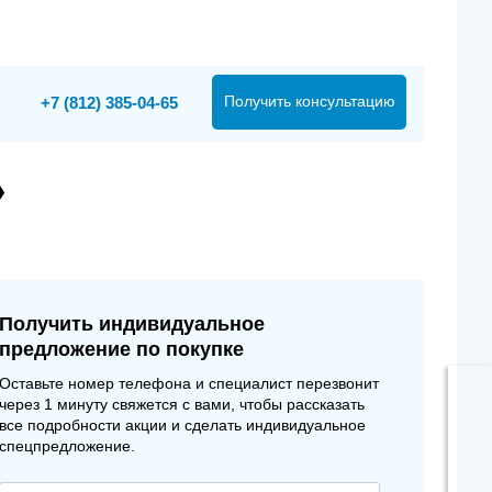
Получить консультацию
+7 (812) 385-04-65
»
Получить индивидуальное
предложение по покупке
Оставьте номер телефона и специалист перезвонит
через 1 минуту свяжется с вами, чтобы рассказать
все подробности акции и сделать индивидуальное
спецпредложение.