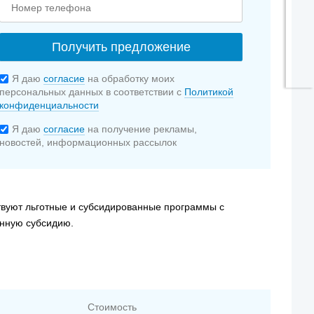
Я даю
согласие
на обработку моих
персональных данных в соответствии с
Политикой
конфиденциальности
Я даю
согласие
на получение рекламы,
новостей, информационных рассылок
твуют льготные и субсидированные программы с
енную субсидию.
Стоимость