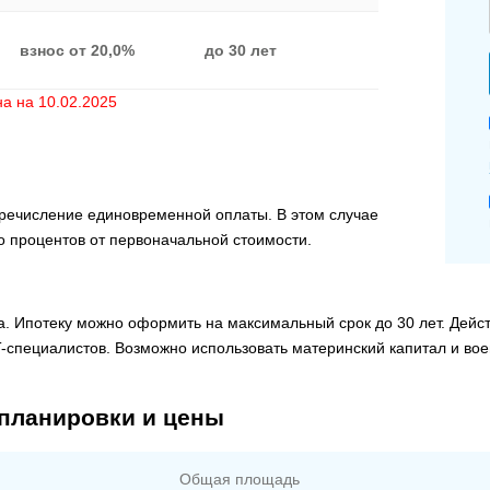
взнос от 20,0%
до 30 лет
а на 10.02.2025
ечисление единовременной оплаты. В этом случае
о процентов от первоначальной стоимости.
. Ипотеку можно оформить на максимальный срок до 30 лет. Дейс
T-специалистов. Возможно использовать материнский капитал и во
планировки и цены
Общая площадь