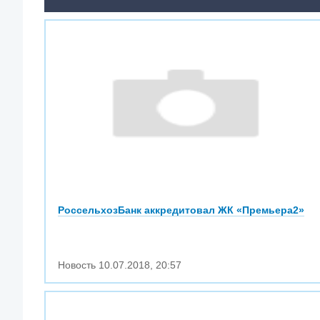
РоссельхозБанк аккредитовал ЖК «Премьера2»
Новость
10.07.2018
,
20:57