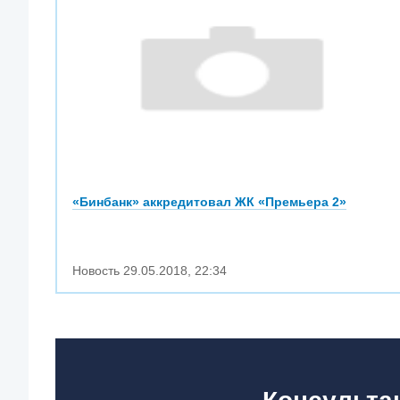
«Бинбанк» аккредитовал ЖК «Премьера 2»
Новость
29.05.2018
,
22:34