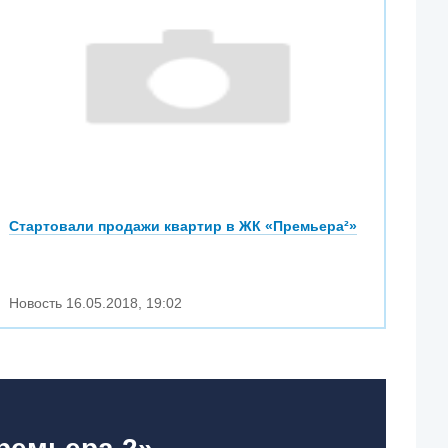
Стартовали продажи квартир в ЖК «Премьера²»
Новость
16.05.2018
,
19:02