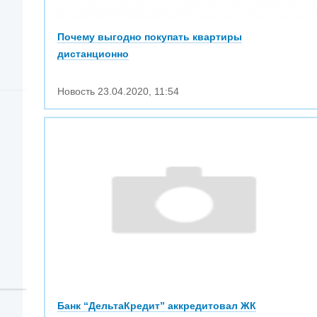
Почему выгодно покупать квартиры
дистанционно
Новость
23.04.2020
,
11:54
Банк “ДельтаКредит” аккредитовал ЖК