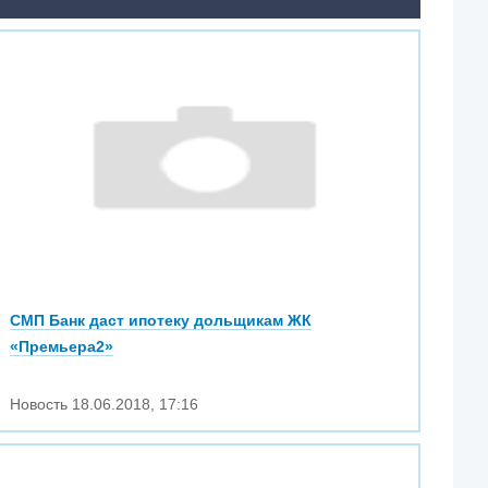
СМП Банк даст ипотеку дольщикам ЖК
«Премьера2»
Новость
18.06.2018
,
17:16