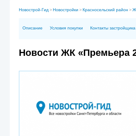
Новострой-Гид
>
Новостройки
>
Красносельский район
>
Ж
Описание
Условия покупки
Контакты застройщика
Новости ЖК «Премьера 