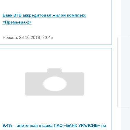
Банк ВТБ аккредитовал жилой комплекс
«Премьера-2»
Новость
23.10.2018
,
20:45
9,4% – ипотечная ставка ПАО «БАНК УРАЛСИБ» на