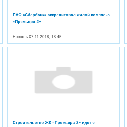
ПАО «Сбербанк» аккредитовал жилой комплекс
«Премьера-2»
Новость
07.11.2018
,
18:45
Строительство ЖК «Премьера-2» идет с