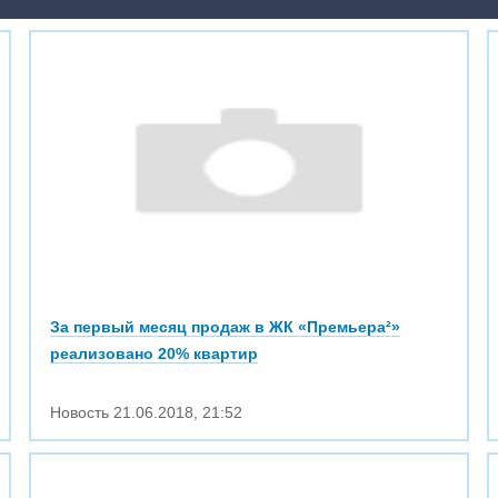
За первый месяц продаж в ЖК «Премьера²»
реализовано 20% квартир
Новость
21.06.2018
,
21:52