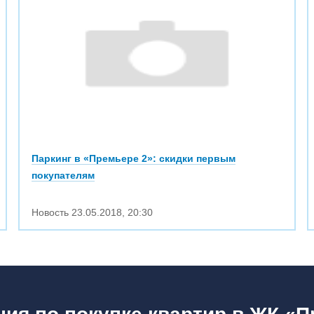
Паркинг в «Премьере 2»: скидки первым
покупателям
Новость
23.05.2018
,
20:30