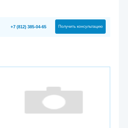
Получить консультацию
+7 (812) 385-04-65