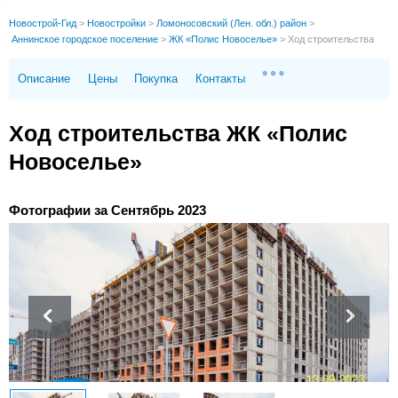
Новострой-Гид
>
Новостройки
>
Ломоносовский (Лен. обл.) район
>
Аннинское городское поселение
>
ЖК «Полис Новоселье»
>
Ход строительства
Описание
Цены
Покупка
Контакты
Ход строительства ЖК «Полис
Новоселье»
Фотографии за Сентябрь 2023