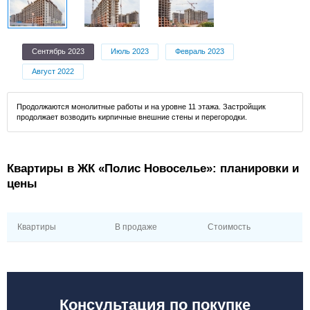
Сентябрь 2023
Июль 2023
Февраль 2023
Август 2022
Продолжаются монолитные работы и на уровне 11 этажа. Застройщик
продолжает возводить кирпичные внешние стены и перегородки.
Квартиры в ЖК «Полис Новоселье»: планировки и
цены
Квартиры
В продаже
Стоимость
Консультация по покупке