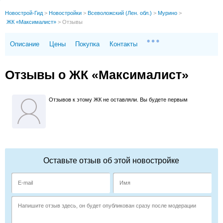
Новострой-Гид
>
Новостройки
>
Всеволожский (Лен. обл.)
>
Мурино
>
ЖК «Максималист»
>
Отзывы
Описание
Цены
Покупка
Контакты
Отзывы о ЖК «Максималист»
Отзывов к этому ЖК не оставляли. Вы будете первым
Оставьте отзыв об этой новостройке