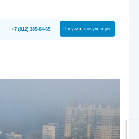
Получить консультацию
+7 (812) 385-04-65