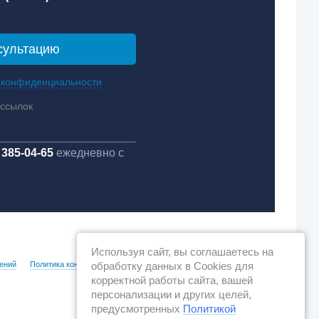
 конфиденциальности
ассылок
 385-04-65
ежедневно с
Используя сайт, вы соглашаетесь на
обработку данных в Cookies для
ений
Политика конфиденциальности
корректной работы сайта, вашей
персонализации и других целей,
предусмотренных
Политикой