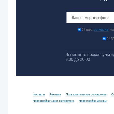
Я даю
согласие
на
Я д
Вы можете проконсультир
9:00 до 20:00
Контакты
Реклама
Пользовательское соглашение
С
Новостройки Санкт-Петербурга
Новостройки Москвы