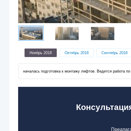
Ноябрь 2018
Октябрь 2018
Сентябрь 2018
началась подготовка к монтажу лифтов. Ведется работа по
Консультация
Предлага