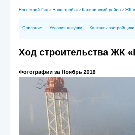
Новострой-Гид
>
Новостройки
>
Калининский район
>
ЖК «
Описание
Условия покупки
Контакты застройщика
Ход строительства ЖК «
Фотографии за Ноябрь 2018