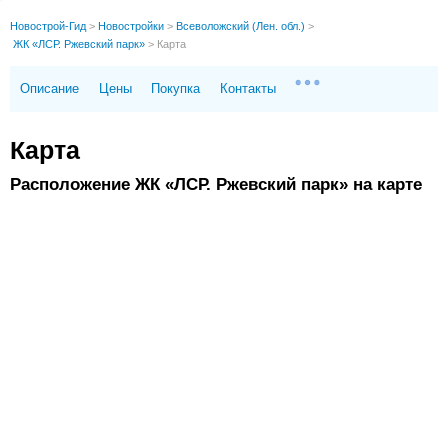
Новострой-Гид
>
Новостройки
>
Всеволожский (Лен. обл.)
>
ЖК «ЛСР. Ржевский парк»
>
Карта
Описание
Цены
Покупка
Контакты
Карта
Расположение ЖК «ЛСР. Ржевский парк» на карте