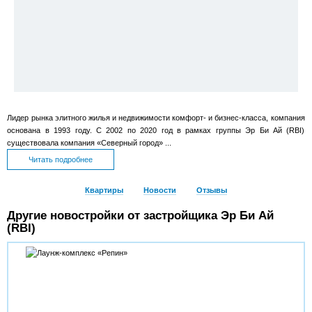
Лидер рынка элитного жилья и недвижимости комфорт- и бизнес-класса, компания
основана в 1993 году. С 2002 по 2020 год в рамках группы Эр Би Ай (RBI)
существовала компания «Северный город» ...
Читать подробнее
Квартиры
Новости
Отзывы
Другие новостройки от застройщика Эр Би Ай
(RBI)