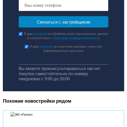
Я даю
согласие
на обработку моих персональных данных
в соответствии с
Политикой конфиденциальности
Я даю
согласие
на получение рекламы, новостей,
информационных рассылок
Вы можете проконсультироваться насчет
покупки самостоятельно по номеру
ежедневно с 9:00 до 20:00
Похожие новостройки рядом