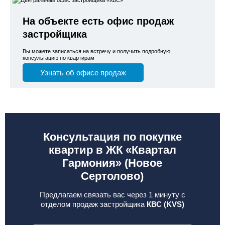
На объекте есть офис продаж
застройщика
Вы можете записаться на встречу и получить подробную
консультацию по квартирам
Узнать об офисе продаж
Консультация по покупке
квартир в ЖК «Квартал
Гармония» (Новое
Сертолово)
Предлагаем связать вас через 1 минуту с
отделом продаж застройщика
КВС (KVS)