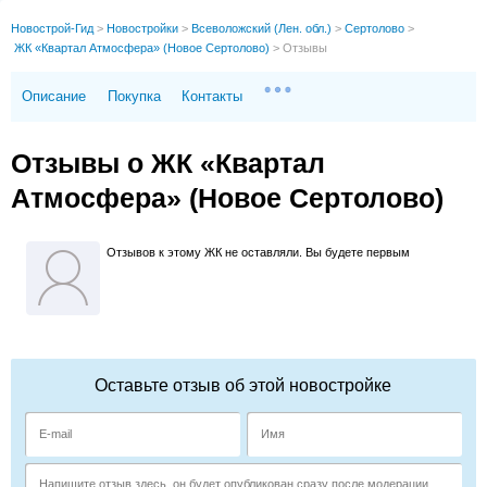
Новострой-Гид
>
Новостройки
>
Всеволожский (Лен. обл.)
>
Сертолово
>
ЖК «Квартал Атмосфера» (Новое Сертолово)
>
Отзывы
Описание
Покупка
Контакты
Отзывы о ЖК «Квартал
Атмосфера» (Новое Сертолово)
Отзывов к этому ЖК не оставляли. Вы будете первым
Оставьте отзыв об этой новостройке