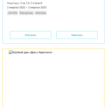
Квартиры:
2 за 7,3–7,4 млн ₽
2 квартал 2022 – 2 квартал 2023
214 ФЗ
Рассрочка
Ипотека
Описание
Квартиры