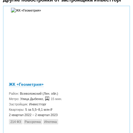
ЖК «Геометрия»
Район:
Всеволожский (Лен. обл.)
Метро:
Улица Дыбенко
,
15 мин.
Застройщик:
Инвестторг
Квартиры:
5 за 5,5–8,1 млн ₽
2 квартал 2022 – 2 квартал 2023
214 ФЗ
Рассрочка
Ипотека