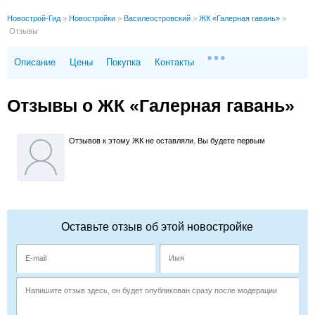
Новострой-Гид
>
Новостройки
>
Василеостровский
>
ЖК «Галерная гавань»
>
Отзывы
Описание
Цены
Покупка
Контакты
Отзывы о ЖК «Галерная гавань»
Отзывов к этому ЖК не оставляли. Вы будете первым
Оставьте отзыв об этой новостройке