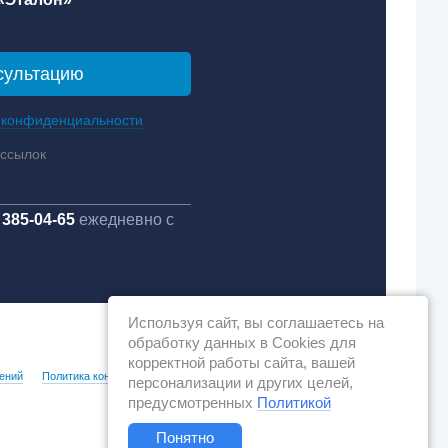
 конфиденциальности
ассылок
 385-04-65
ежедневно с
Используя сайт, вы соглашаетесь на
обработку данных в Cookies для
корректной работы сайта, вашей
ений
Политика конфиденциальности
персонализации и других целей,
предусмотренных
Политикой
Понятно