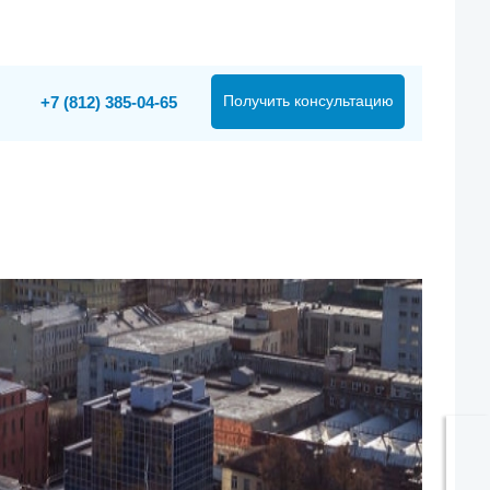
Получить консультацию
+7 (812) 385-04-65