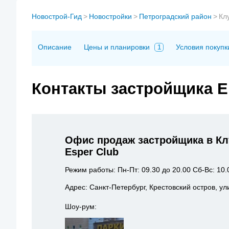
Новострой-Гид
>
Новостройки
>
Петроградский район
>
Кл
Описание
Цены и планировки
Условия покупк
1
Контакты застройщика 
Офис продаж застройщика в К
Esper Club
Режим работы: Пн-Пт: 09.30 до 20.00 Сб-Вс: 10.
Адрес: Санкт-Петербург, Крестовский остров, ул
Шоу-рум: