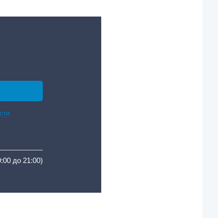
сти
9:00 до 21:00)