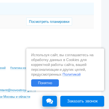
Посмотреть планировки
Используя сайт, вы соглашаетесь на
обработку данных в Cookies для
корректной работы сайта, вашей
ений
Политика конфиденциальности
персонализации и других целей,
предусмотренных
Политикой
Понятно
ntent@novostroy-gid.ru
ки Москвы и области
Заказать звонок