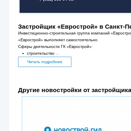
Застройщик «Еврострой» в Санкт-П
Инвестиционно-строительная группа компаний «Евростро
«Еврострой» выполняет самостоятельно.
Сферы деятельности ГК «Еврострой»:
строительство ...
Читать подробнее
Другие новостройки от застройщик