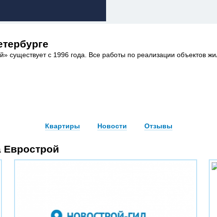
етербурге
й» существует с 1996 года. Все работы по реализации объектов ж
Квартиры
Новости
Отзывы
а Еврострой