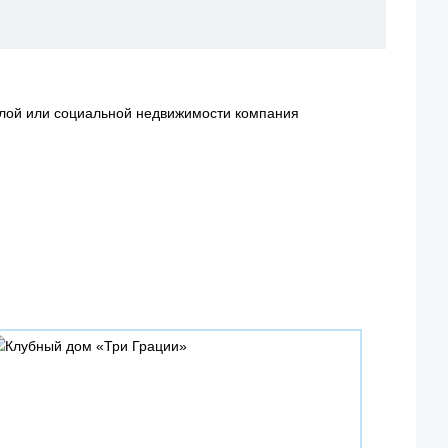
илой или социальной недвижимости компания