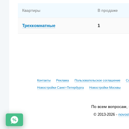
Квартиры
В продаже
Трехкомнатные
1
Контакты
Реклама
Пользовательское соглашение
С
Новостройки Санкт-Петербурга
Новостройки Москвы
По всем вопросам,
© 2013-2026 -
novost