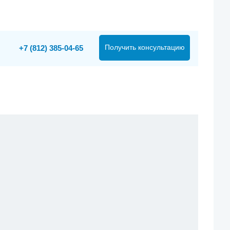
Получить консультацию
+7 (812) 385-04-65