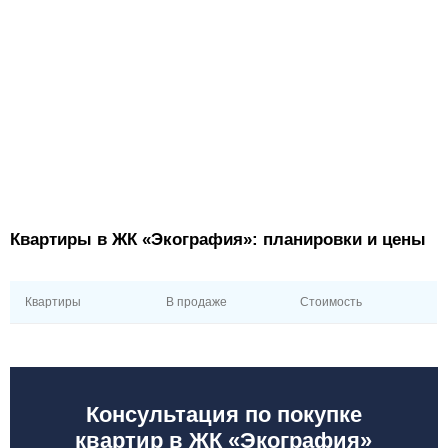
Квартиры в ЖК «Экография»: планировки и цены
Квартиры
В продаже
Стоимость
Консультация по покупке
квартир в ЖК «Экография»