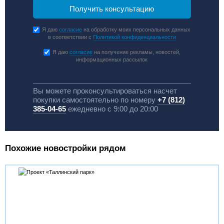
Я даю
согласие
на обработку моих персональных данных
в соответствии с
Политикой конфиденциальности
Я даю
согласие
на получение рекламы, новостей,
информационных рассылок
Вы можете проконсультироваться насчет
покупки самостоятельно по номеру
+7 (812)
385-04-65
ежедневно с 9:00 до 20:00
Похожие новостройки рядом