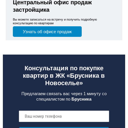
Центральный офис продаж
застройщика
Вы можете записаться на встречу и получить подробную
консультацию по квартирам
Узнать об офисе продаж
Консультация по покупке
квартир в ЖК «Брусника в
Новоселье»
Предлагаем связать вас через 1 минуту со
специалистом по
Брусника