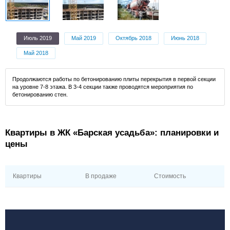
Июль 2019
Май 2019
Октябрь 2018
Июнь 2018
Май 2018
Продолжаются работы по бетонированию плиты перекрытия в первой секции
на уровне 7-8 этажа. В 3-4 секции также проводятся мероприятия по
бетонированию стен.
Квартиры в ЖК «Барская усадьба»: планировки и
цены
Квартиры
В продаже
Стоимость