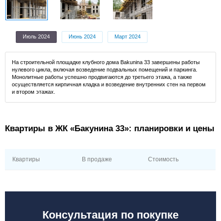
Июль 2024
Июнь 2024
Март 2024
На строительной площадке клубного дома Bakunina 33 завершены работы
нулевого цикла, включая возведение подвальных помещений и паркинга.
Монолитные работы успешно продвигаются до третьего этажа, а также
осуществляется кирпичная кладка и возведение внутренних стен на первом
и втором этажах.
Квартиры в ЖК «Бакунина 33»: планировки и цены
Квартиры
В продаже
Стоимость
Консультация по покупке