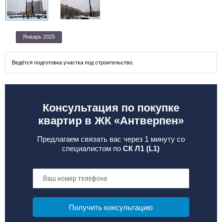
Январь 2025
Ведётся подготовка участка под строительство.
Консультация по покупке
квартир в ЖК «Антверпен»
Предлагаем связать вас через 1 минуту со
специалистом по
СК Л1 (L1)