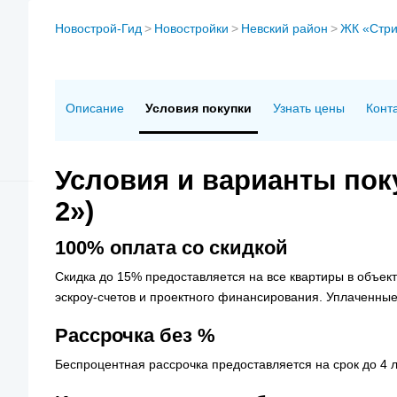
Новострой-Гид
>
Новостройки
>
Невский район
>
ЖК «Стри
Описание
Условия покупки
Узнать цены
Конт
Условия и варианты пок
2»)
100% оплата со скидкой
Скидка до 15% предоставляется на все квартиры в объек
эскроу-счетов и проектного финансирования. Уплаченные
Рассрочка без %
Беспроцентная рассрочка предоставляется на срок до 4 л