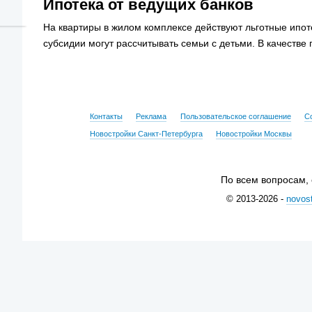
Ипотека от ведущих банков
На квартиры в жилом комплексе действуют льготные ипот
субсидии могут рассчитывать семьи с детьми. В качестве
Контакты
Реклама
Пользовательское соглашение
С
Новостройки Санкт-Петербурга
Новостройки Москвы
По всем вопросам,
© 2013-2026 -
novost