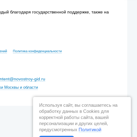
ждый благодаря государственной поддержке, также на
ений
Политика конфиденциальности
ntent@novostroy-gid.ru
ки Москвы и области
Используя сайт, вы соглашаетесь на
обработку данных в Cookies для
корректной работы сайта, вашей
персонализации и других целей,
предусмотренных
Политикой