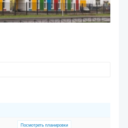
Посмотреть планировки