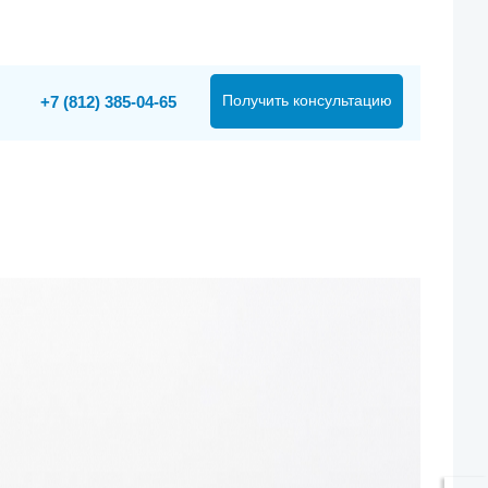
Получить консультацию
+7 (812) 385-04-65