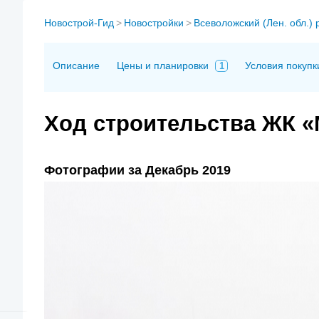
Новострой-Гид
>
Новостройки
>
Всеволожский (Лен. обл.) 
Описание
Цены и планировки
Условия покупк
1
Ход строительства ЖК «
Фотографии за Декабрь 2019