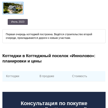
Июль 2023
Первая очередь коттеджей построена. Ведётся строительство второй
очереди, прокладываются дороги к новым участкам.
Коттеджи в Коттеджный поселок «Иннолово»:
планировки и цены
Коттеджи
В продаже
Стоимость
Консультация по покупке