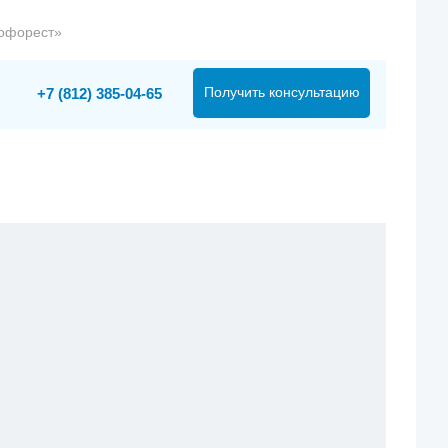
кофорест»
Получить консультацию
+7 (812) 385-04-65