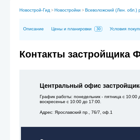
Новострой-Гид
>
Новостройки
>
Всеволожский (Лен. обл.) 
Описание
Цены и планировки
Условия покуп
30
Контакты застройщика 
Центральный офис застройщик
График работы: понедельник - пятница с 10:00 д
воскресенье с 10:00 до 17:00.
Адрес: Ярославский пр., 76/7, оф.1