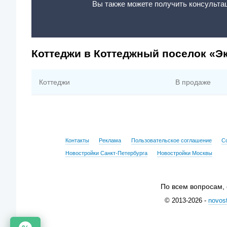
Вы также можете получить консульта
Коттеджи в Коттеджный поселок «Э
Коттеджи
В продаже
Контакты
Реклама
Пользовательское соглашение
С
Новостройки Санкт-Петербурга
Новостройки Москвы
По всем вопросам,
© 2013-2026 -
novost