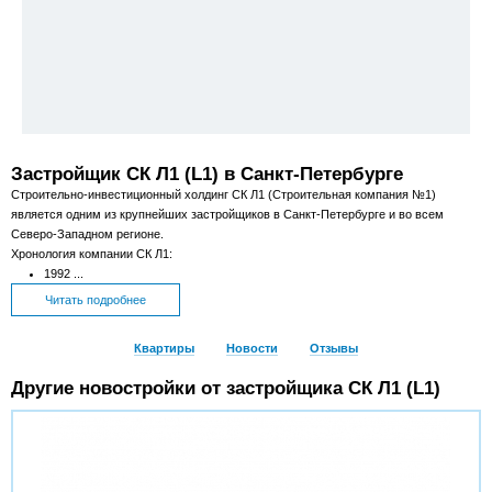
Застройщик СК Л1 (L1) в Санкт-Петербурге
Строительно-инвестиционный холдинг СК Л1 (Строительная компания №1)
является одним из крупнейших застройщиков в Санкт-Петербурге и во всем
Северо-Западном регионе.
Хронология компании СК Л1:
1992 ...
Читать подробнее
Квартиры
Новости
Отзывы
Другие новостройки от застройщика СК Л1 (L1)