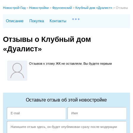
Новострой-Гид
>
Новостройки
>
Фрунзенский
>
Клубный дом «Дуалист»
>
Отзывы
Описание
Покупка
Контакты
Отзывы о Клубный дом
«Дуалист»
Отзывов к этому ЖК не оставляли. Вы будете первым
Оставьте отзыв об этой новостройке