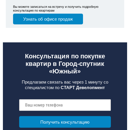
Вы можете записаться на встречу и получить подробную
консультацию по квартирам
Узнать об офисе продаж
Консультация по покупке
квартир в Город-спутник
«Южный»
Предлагаем связать вас через 1 минуту со
специалистом по
СТАРТ Девелопмент