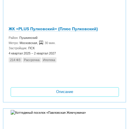
ЖК «PLUS Пулковский» (Плюс Пулковский)
Район:
Пушкинский
Метро:
Московская
,
30 мин.
Застройщик:
ПСК
4 квартал 2025 – 2 квартал 2027
214 ФЗ
Рассрочка
Ипотека
Описание