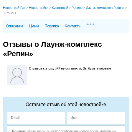
Новострой-Гид
>
Новостройки
>
Курортный
>
Репино
>
Лаунж-комплекс «Репин»
>
Отзывы
Описание
Цены
Покупка
Контакты
Отзывы о Лаунж-комплекс
«Репин»
Отзывов к этому ЖК не оставляли. Вы будете первым
Оставьте отзыв об этой новостройке