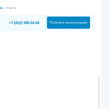
й»
>
Карта
Получить консультацию
+7 (812) 385-04-65