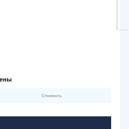
цены
Стоимость